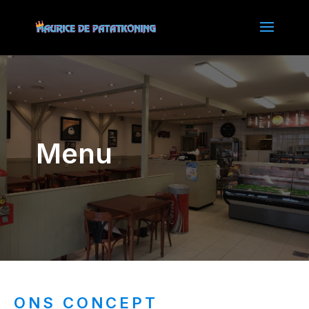
Menu
ONS CONCEPT