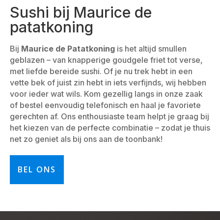
Sushi bij Maurice de
patatkoning
Bij
Maurice de Patatkoning
is het altijd smullen
geblazen – van knapperige goudgele friet tot verse,
met liefde bereide sushi. Of je nu trek hebt in een
vette bek of juist zin hebt in iets verfijnds, wij hebben
voor ieder wat wils. Kom gezellig langs in onze zaak
of bestel eenvoudig telefonisch en haal je favoriete
gerechten af. Ons enthousiaste team helpt je graag bij
het kiezen van de perfecte combinatie – zodat je thuis
net zo geniet als bij ons aan de toonbank!
BEL ONS