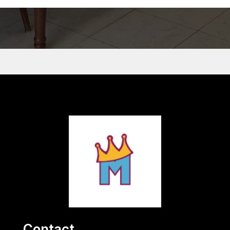
Contact