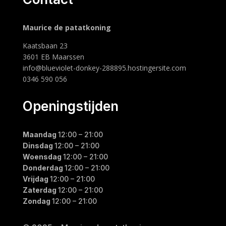
Maurice de patatkoning
Kaatsbaan 23
3601 EB Maarssen
info@blueviolet-donkey-288895.hostingersite.com
0346 590 056
Openingstijden
Maandag
12:00 – 21:00
Dinsdag
12:00 – 21:00
Woensdag
12:00 – 21:00
Donderdag
12:00 – 21:00
Vrijdag
12:00 – 21:00
Zaterdag
12:00 – 21:00
Zondag
12:00 – 21:00